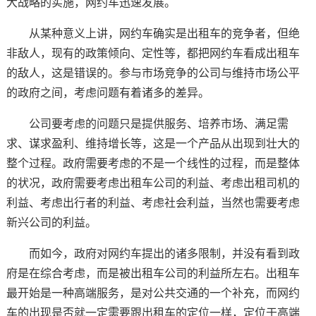
大战略的实施，网约车迅速发展。
从某种意义上讲，网约车确实是出租车的竞争者，但绝
非敌人，现有的政策倾向、定性等，都把网约车看成出租车
的敌人，这是错误的。参与市场竞争的公司与维持市场公平
的政府之间，考虑问题有着诸多的差异。
公司要考虑的问题只是提供服务、培养市场、满足需
求、谋求盈利、维持增长等，这是一个产品从出现到壮大的
整个过程。政府需要考虑的不是一个线性的过程，而是整体
的状况，政府需要考虑出租车公司的利益、考虑出租司机的
利益、考虑出行者的利益、考虑社会利益，当然也需要考虑
新兴公司的利益。
而如今，政府对网约车提出的诸多限制，并没有看到政
府是在综合考虑，而是被出租车公司的利益所左右。出租车
最开始是一种高端服务，是对公共交通的一个补充，而网约
车的出现是否就一定需要跟出租车的定位一样，定位于高端