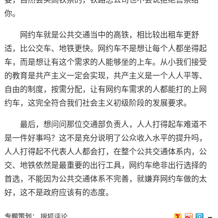
你。
网约车就是公共交通当中的高铁，相比较出租车更舒
适，比公交车、地铁更快。网约车不是想让每个人都坐得起
车，而是想让有这个需求的人能够坐的上车。从小我们接受
的教育是共产主义一定会实现，共产主义是一个人人平等、
自由的制度，按需分配，让有网约车需求的人都能打的上网
约车，这完全符合我们社会主义初级阶段的发展要求。
最后，想问问那位交通部负责人，人人打得起车难道不
是一件好事吗？这不是充分说明了公众收入水平的提升吗，
人人打得起不代表人人都会打，在整个公共交通体系内，公
交、地铁依然是最重要的出行工具，网约车绝非出行选择的
首选，不能因为公共交通体系不完善，就嫌弃网约车做的太
好，这不是政府应该有的态度。
专题策划：
搜狐评论