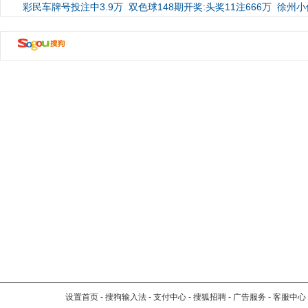
彩民车牌号投注中3.9万
双色球148期开奖:头奖11注666万
徐州小
设置首页
-
搜狗输入法
-
支付中心
-
搜狐招聘
-
广告服务
-
客服中心