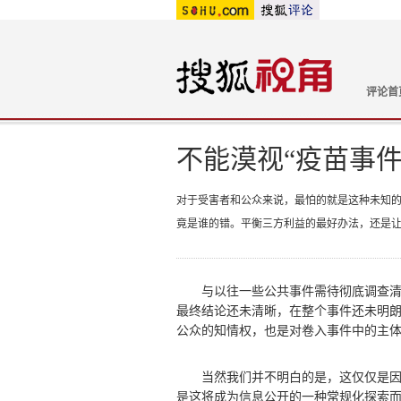
评论首
不能漠视“疫苗事件
对于受害者和公众来说，最怕的就是这种未知
竟是谁的错。平衡三方利益的最好办法，还是
与以往一些公共事件需待彻底调查清楚
最终结论还未清晰，在整个事件还未明
公众的知情权，也是对卷入事件中的主
当然我们并不明白的是，这仅仅是因为
是这将成为信息公开的一种常规化探索