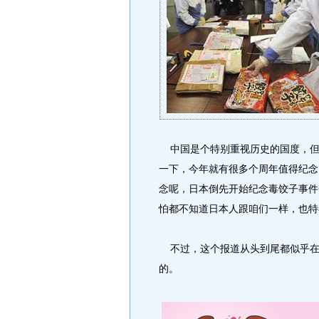
中国是个特别重视历史的国度，但
一下，今年就有很多个周年值得纪念
念呢，日本倒先开始纪念毒饺子事件
怕都不知道日本人跟咱们一样，也特
不过，这个报道从头到尾都似乎在抱
的。