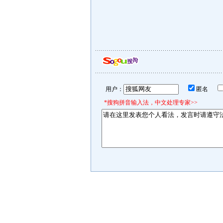
用户：
匿名
*搜狗拼音输入法，中文处理专家>>