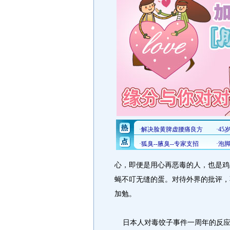
心，即便是用心再恶毒的人，也是鸡
蝇不叮无缝的蛋。对待外界的批评，
加勉。
日本人对毒饺子事件一周年的反应，