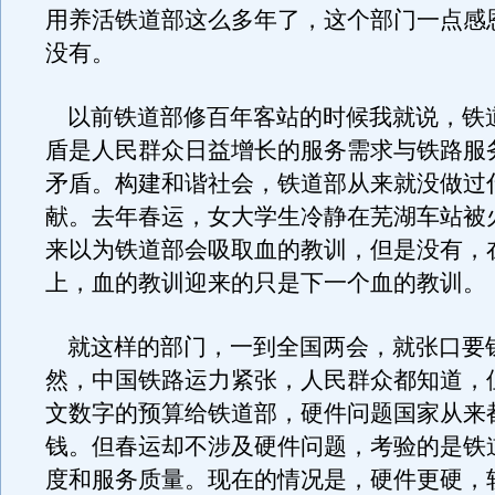
用养活铁道部这么多年了，这个部门一点感
没有。
以前铁道部修百年客站的时候我就说，铁
盾是人民群众日益增长的服务需求与铁路服
矛盾。构建和谐社会，铁道部从来就没做过
献。去年春运，女大学生冷静在芜湖车站被
来以为铁道部会吸取血的教训，但是没有，
上，血的教训迎来的只是下一个血的教训。
就这样的部门，一到全国两会，就张口要
然，中国铁路运力紧张，人民群众都知道，
文数字的预算给铁道部，硬件问题国家从来
钱。但春运却不涉及硬件问题，考验的是铁
度和服务质量。现在的情况是，硬件更硬，