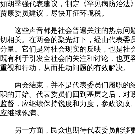
如胡季强代表建议，制定《罕见病防治法
贾康委员建议，尽快开征环境税。
这些声音都是社会普遍关注的热点问题
切相关。在两会的聚光灯下，经由代表委
分量。它们是对社会现实的反映，也是社
既有利于引发全社会的关注和讨论，也更
重视和行动，从而推动问题的有效解决。
两会结束，并不是代表委员们履职的结
职的开始。代表委员们回到基层之后，对
监督，应继续保持锐度和力度，参政议政
应继续饱满。
另一方面，民众也期待代表委员能够更