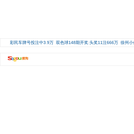
彩民车牌号投注中3.9万
双色球148期开奖:头奖11注666万
徐州小