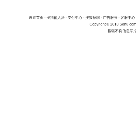
设置首页
-
搜狗输入法
-
支付中心
-
搜狐招聘
-
广告服务
-
客服中心
Copyright
©
2018 Sohu.com 
搜狐不良信息举