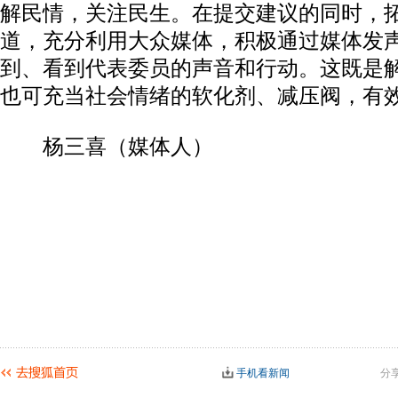
解民情，关注民生。在提交建议的同时，
道，充分利用大众媒体，积极通过媒体发
到、看到代表委员的声音和行动。这既是
也可充当社会情绪的软化剂、减压阀，有
杨三喜（媒体人）
手机看新闻
分