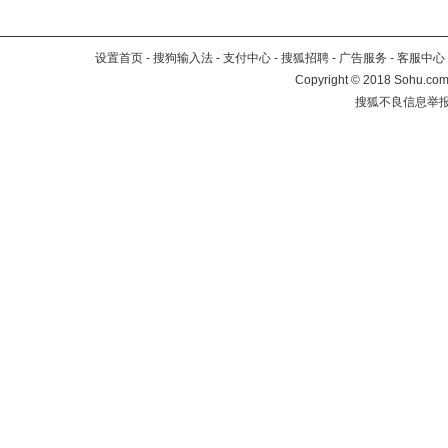
设置首页
-
搜狗输入法
-
支付中心
-
搜狐招聘
-
广告服务
-
客服中心
Copyright
©
2018 Sohu.com 
搜狐不良信息举