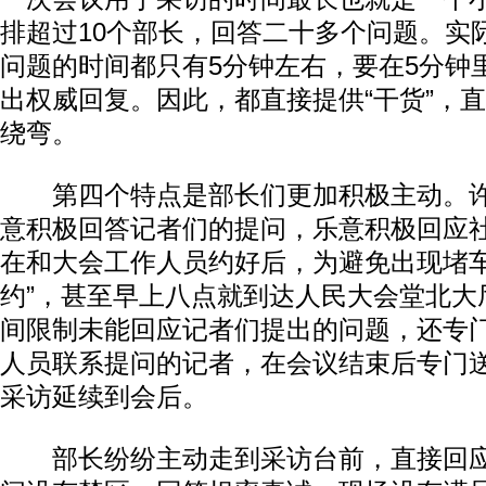
排超过10个部长，回答二十多个问题。实
问题的时间都只有5分钟左右，要在5分钟
出权威回复。因此，都直接提供“干货”，
绕弯。
第四个特点是部长们更加积极主动。许
意积极回答记者们的提问，乐意积极回应
在和大会工作人员约好后，为避免出现堵车
约”，甚至早上八点就到达人民大会堂北大
间限制未能回应记者们提出的问题，还专
人员联系提问的记者，在会议结束后专门
采访延续到会后。
部长纷纷主动走到采访台前，直接回应