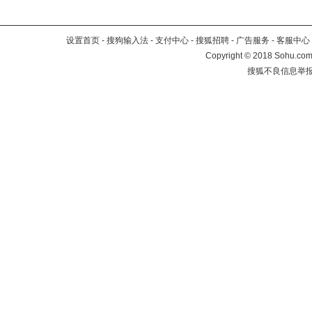
设置首页
-
搜狗输入法
-
支付中心
-
搜狐招聘
-
广告服务
-
客服中心
Copyright
©
2018 Sohu.com 
搜狐不良信息举