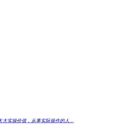
太大实操价值，从事实际操作的人…