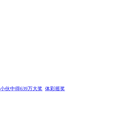
小伙中得639万大奖
体彩摇奖