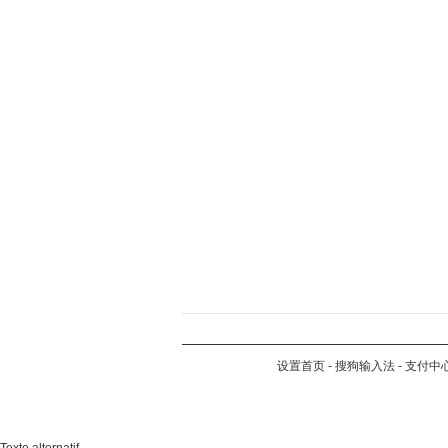
设置首页
-
搜狗输入法
-
支付中