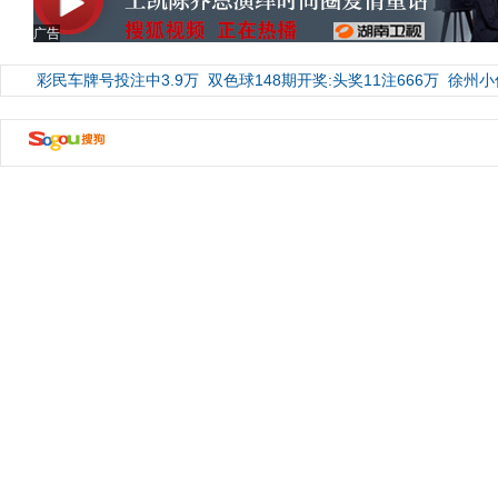
广告
彩民车牌号投注中3.9万
双色球148期开奖:头奖11注666万
徐州小