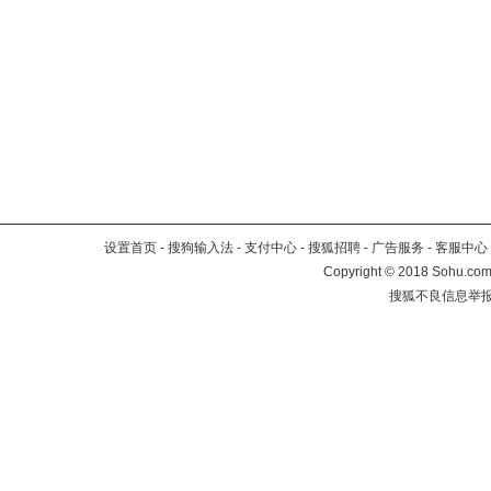
设置首页
-
搜狗输入法
-
支付中心
-
搜狐招聘
-
广告服务
-
客服中心
Copyright
©
2018 Sohu.com 
搜狐不良信息举