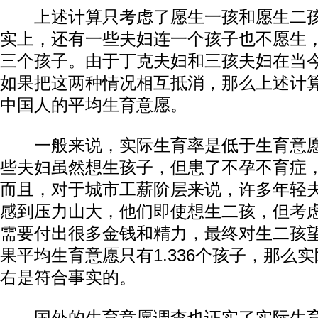
上述计算只考虑了愿生一孩和愿生二孩
实上，还有一些夫妇连一个孩子也不愿生
三个孩子。由于丁克夫妇和三孩夫妇在当
如果把这两种情况相互抵消，那么上述计
中国人的平均生育意愿。
一般来说，实际生育率是低于生育意愿
些夫妇虽然想生孩子，但患了不孕不育症
而且，对于城市工薪阶层来说，许多年轻
感到压力山大，他们即使想生二孩，但考
需要付出很多金钱和精力，最终对生二孩
果平均生育意愿只有1.336个孩子，那么实
右是符合事实的。