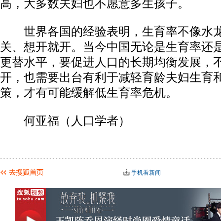
高，大多数夫妇也不愿意多生孩子。
世界各国的经验表明，生育率不像水龙
关、想开就开。当今中国无论是生育率还
更替水平，要促进人口的长期均衡发展，
开，也需要出台有利于减轻育龄夫妇生育
策，才有可能缓解低生育率危机。
何亚福（人口学者）
手机看新闻