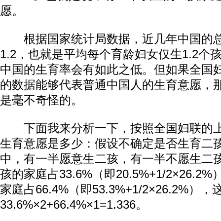
愿。
根据国家统计局数据，近几年中国的总
1.2，也就是平均每个育龄妇女仅生1.2
中国的生育率会有如此之低。但如果全国
的数据能够代表普通中国人的生育意愿，
是毫不奇怪的。
下面我来分析一下，按照全国妇联的上
生育意愿是多少：假设不确定是否生育二孩的
中，有一半愿意生二孩，有一半不愿生二
孩的家庭占33.6%（即20.5%+1/2×26
家庭占66.4%（即53.3%+1/2×26.2
33.6%×2+66.4%×1=1.336。