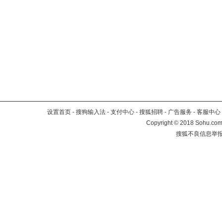
设置首页
-
搜狗输入法
-
支付中心
-
搜狐招聘
-
广告服务
-
客服中心
Copyright
©
2018 Sohu.com 
搜狐不良信息举