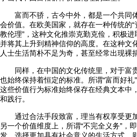
富而不骄，古今中外，都是一个共同体
会价值。在欧美国家，就存在一种传统的“
教伦理”，这种文化推崇克勤克俭，积极进
并将其上升到精神信仰的高度。在这种文
人士生活简朴不足为奇，甚至经常出现裸
同样，在中国的文化传统里，对于富贵
也始终保持着恒定的标准。所谓“富而好礼
这些价值行为标准始终保存在经典文本中
和践行。
通过合法手段致富，理当有权享受更加
另一个价值维度上，所谓“不完全义务”，
发，选择更加具有社会意义的生活方式，