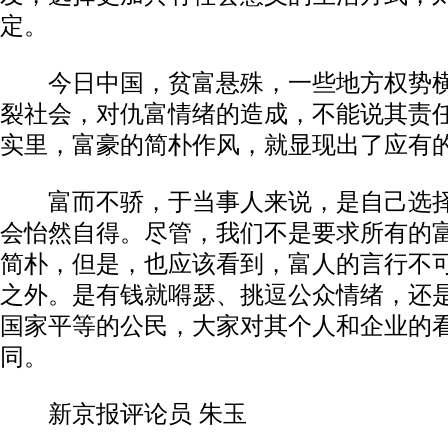
定。
今日中国，贫富悬殊，一些地方权势横
裂社会，对仇富情绪的造成，不能说其责
实里，富豪的简朴作风，就显现出了应有
富而不骄，于当事人来说，是自己选择
会怡然自得。尽管，我们不是要求所有的
简朴，但是，也应该看到，富人的言行不
之外。是有钱就嘚瑟、挑逗公众情绪，还
国家平等的公民，大家对其个人和企业的
同。
新京报评论员 朱玉