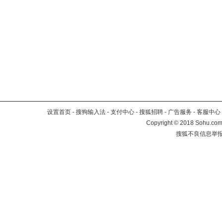
设置首页
-
搜狗输入法
-
支付中心
-
搜狐招聘
-
广告服务
-
客服中心
Copyright
©
2018 Sohu.com 
搜狐不良信息举