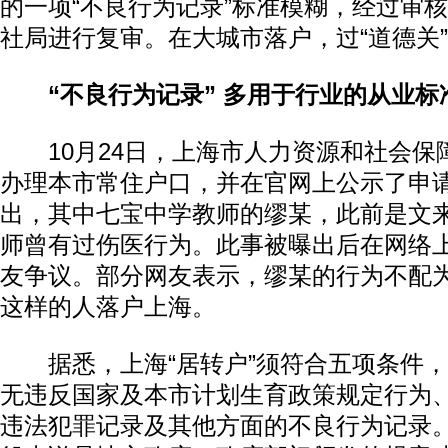
的一项“不良行为记录”标准模糊，经过审
社局进行复审。在大城市落户，过“道德关
“不良行为记录” 多用于行业的从业标
10月24日，上海市人力资源和社会保障
办理本市常住户口，并在官网上公示了申
出，其中七宝中学教师的缪某，此前是文
师曾有过伤医行为。此事被曝出后在网络
友争议。部分网友表示，缪某的行为不配
这样的人落户上海。
据悉，上海“居转户”须符合五项条件，
无违反国家及本市计划生育政策规定行为
违法犯罪记录及其他方面的不良行为记录