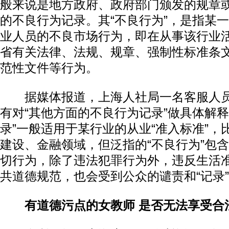
般来说是地方政府、政府部门颁发的规章
的不良行为记录。其“不良行为”，是指某
业人员的不良市场行为，即在从事该行业
省有关法律、法规、规章、强制性标准条
范性文件等行为。
据媒体报道，上海人社局一名客服人员
有对“其他方面的不良行为记录”做具体解释
录”一般适用于某行业的从业“准入标准”，
建设、金融领域，但泛指的“不良行为”包
切行为，除了违法犯罪行为外，违反生活
共道德规范，也会受到公众的谴责和“记录
有道德污点的女教师 是否无法享受合