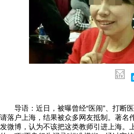
导语：近日，被曝曾经“医闹”、打断医
请落户上海，结果被众多网友抵制。著名
发微博，认为不该把这类教师引进上海。上