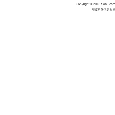
Copyright
©
2018 Sohu.com 
搜狐不良信息举