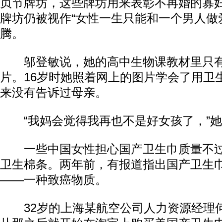
贞节牌坊，这些牌坊用来表彰不再婚的寡
牌坊仍被视作“女性一生只能和一个男人做
腾。
邬登敏说，她的高中生物课教材里只有
片。16岁时她照着网上的图片学会了用卫
来没有告诉过母亲。
“我妈会觉得我再也不是好女孩了，”她
一些中国女性担心国产卫生巾质量不过
卫生棉条。两年前，有报道指出国产卫生
——一种致癌物质。
32岁的上海某航空公司人力资源经理何