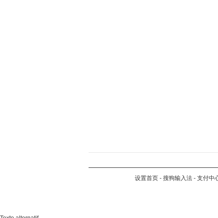
设置首页
-
搜狗输入法
-
支付中