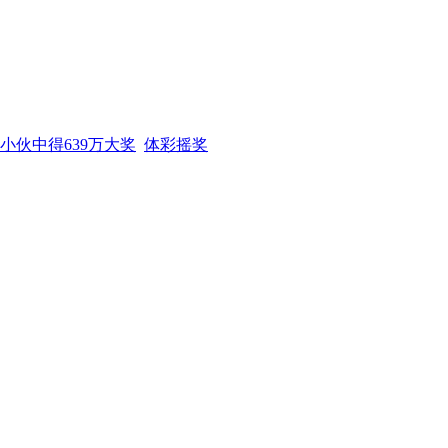
小伙中得639万大奖
体彩摇奖