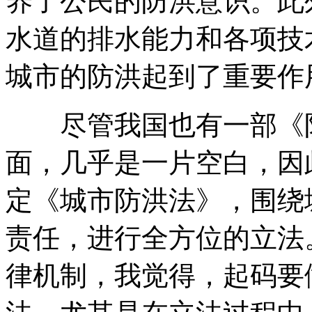
养了公民的防洪意识。此
水道的排水能力和各项技
城市的防洪起到了重要作
尽管我国也有一部《防
面，几乎是一片空白，因
定《城市防洪法》，围绕
责任，进行全方位的立法
律机制，我觉得，起码要