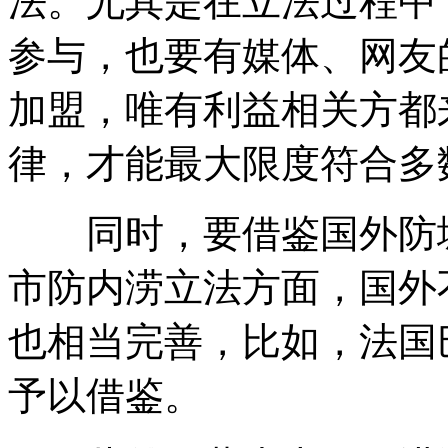
法。尤其是在立法过程中
参与，也要有媒体、网友
加盟，唯有利益相关方都
律，才能最大限度符合多
同时，要借鉴国外防城
市防内涝立法方面，国外
也相当完善，比如，法国
予以借鉴。