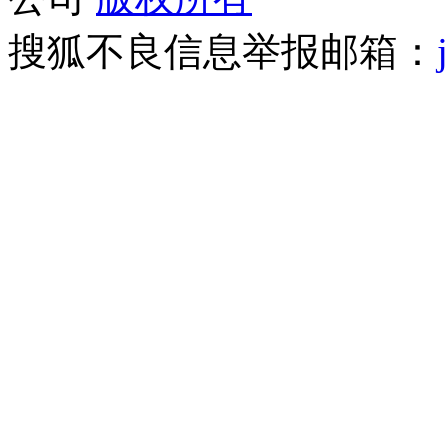
搜狐不良信息举报邮箱：