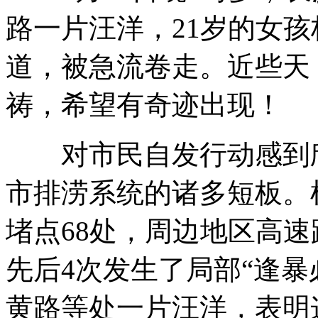
路一片汪洋，21岁的女
道，被急流卷走。近些天
祷，希望有奇迹出现！
对市民自发行动感到欣
市排涝系统的诸多短板。
堵点68处，周边地区高速
先后4次发生了局部“逢暴
黄路等处一片汪洋，表明