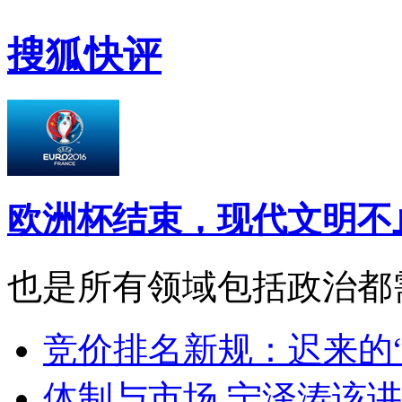
搜狐快评
欧洲杯结束，现代文明不
也是所有领域包括政治都
竞价排名新规：迟来的
体制与市场 宁泽涛该