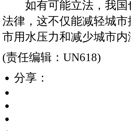
如有可能立法，我国也
法律，这不仅能减轻城市
市用水压力和减少城市内
(责任编辑：UN618)
分享：