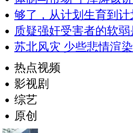
够了，从计划生育到计
质疑强奸受害者的软弱
苏北风灾 少些悲情渲
热点视频
影视剧
综艺
原创