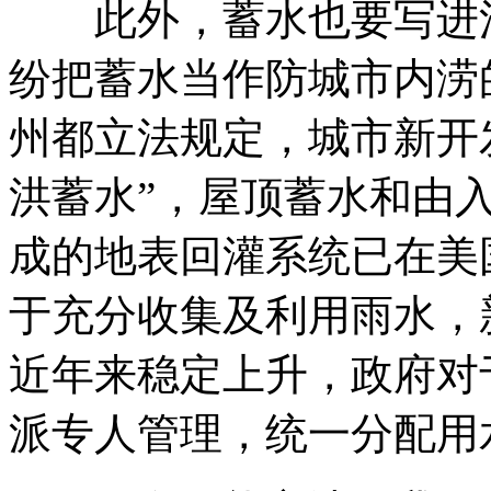
此外，蓄水也要写进法
纷把蓄水当作防城市内涝
州都立法规定，城市新开
洪蓄水”，屋顶蓄水和由
成的地表回灌系统已在美
于充分收集及利用雨水，
近年来稳定上升，政府对
派专人管理，统一分配用