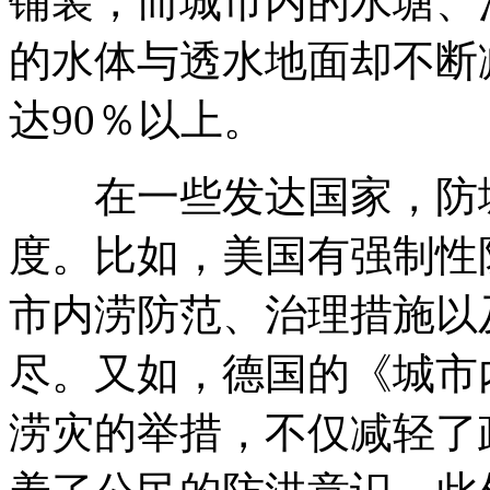
铺装，而城市内的水塘、
的水体与透水地面却不断
达90％以上。
在一些发达国家，防城
度。比如，美国有强制性
市内涝防范、治理措施以
尽。又如，德国的《城市
涝灾的举措，不仅减轻了