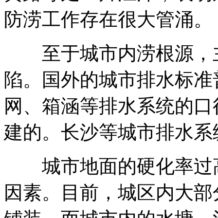
防涝工作存在很大管涌。
至于城市内涝根源，主
陷。国外的城市排水标准
网、箱涵等排水系统的口
建的。长沙等城市排水系
城市地面的硬化率过高
因素。目前，城区内大部