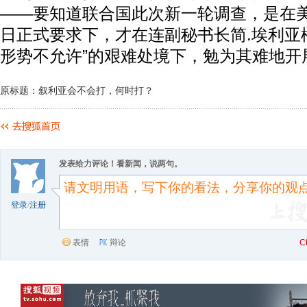
——要知道联合国此次新一轮调查，是在美
日正式要求下，才在连副秘书长简.埃利亚
形势不允许”的艰难处境下，勉为其难地开
原标题：叙利亚会不会打，何时打？
发表给力评论！看新闻，说两句。
登录
/
注册
表情
辩论
C