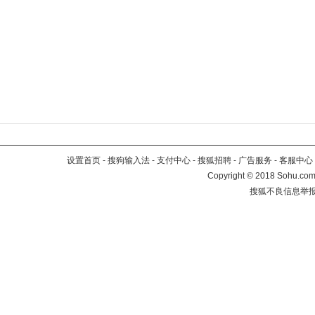
设置首页
-
搜狗输入法
-
支付中心
-
搜狐招聘
-
广告服务
-
客服中心
Copyright
©
2018 Sohu.com 
搜狐不良信息举