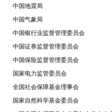
中国地震局
中国气象局
中国银行业监督管理委员会
中国证券监督管理委员会
中国保险监督管理委员会
国家电力监管委员会
全国社会保障基金理事会
国家自然科学基金委员会