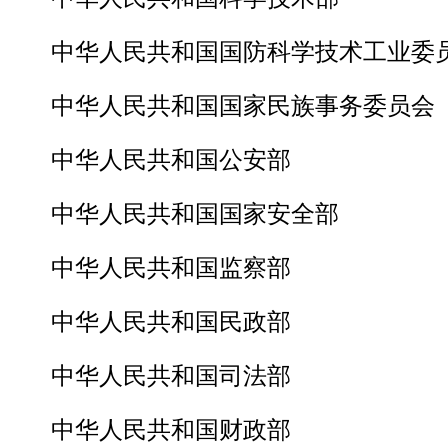
中华人民共和国国防科学技术工业委
中华人民共和国国家民族事务委员会
中华人民共和国公安部
中华人民共和国国家安全部
中华人民共和国监察部
中华人民共和国民政部
中华人民共和国司法部
中华人民共和国财政部