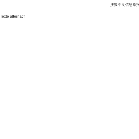
搜狐不良信息举
Texte alternatif