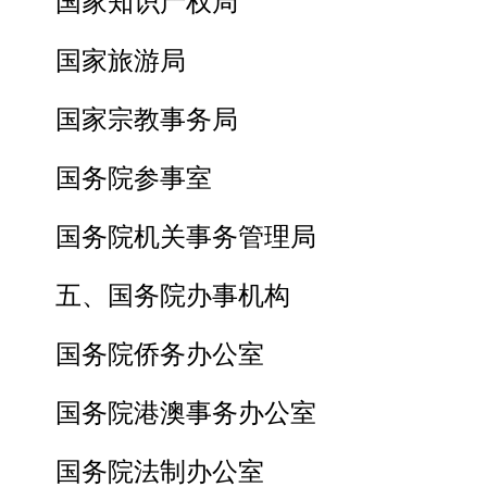
国家知识产权局
国家旅游局
国家宗教事务局
国务院参事室
国务院机关事务管理局
五、国务院办事机构
国务院侨务办公室
国务院港澳事务办公室
国务院法制办公室