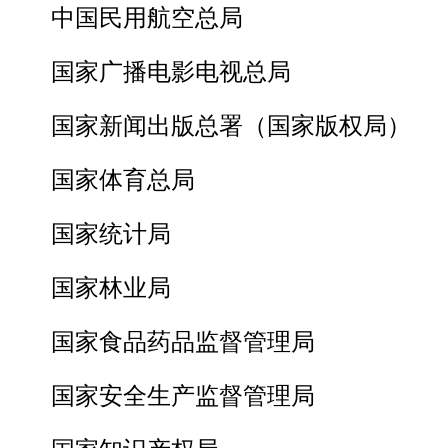
中国民用航空总局
国家广播电影电视总局
国家新闻出版总署（国家版权局）
国家体育总局
国家统计局
国家林业局
国家食品药品监督管理局
国家安全生产监督管理局