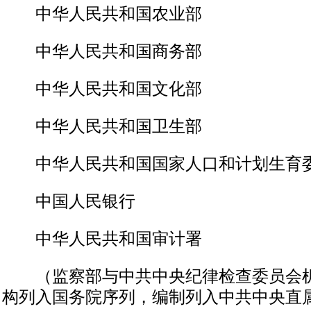
中华人民共和国农业部
中华人民共和国商务部
中华人民共和国文化部
中华人民共和国卫生部
中华人民共和国国家人口和计划生育
中国人民银行
中华人民共和国审计署
（监察部与中共中央纪律检查委员会机
构列入国务院序列，编制列入中共中央直