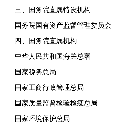
三、国务院直属特设机构
国务院国有资产监督管理委员会
四、国务院直属机构
中华人民共和国海关总署
国家税务总局
国家工商行政管理总局
国家质量监督检验检疫总局
国家环境保护总局