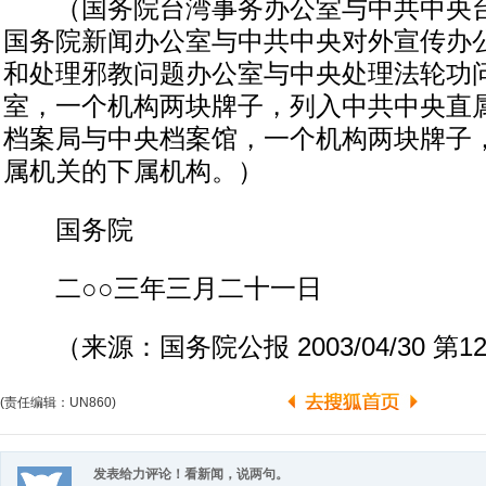
（国务院台湾事务办公室与中共中央台
国务院新闻办公室与中共中央对外宣传办
和处理邪教问题办公室与中央处理法轮功
室，一个机构两块牌子，列入中共中央直
档案局与中央档案馆，一个机构两块牌子
属机关的下属机构。）
国务院
二○○三年三月二十一日
（来源：国务院公报 2003/04/30 第1
(责任编辑：UN860)
发表给力评论！看新闻，说两句。