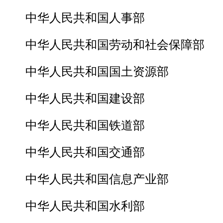
中华人民共和国人事部
中华人民共和国劳动和社会保障部
中华人民共和国国土资源部
中华人民共和国建设部
中华人民共和国铁道部
中华人民共和国交通部
中华人民共和国信息产业部
中华人民共和国水利部