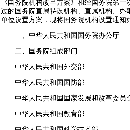
《国务院机构改革方案》和经国务院第一
过的国务院直属特设机构、直属机构、办
单位设置方案，现将国务院机构设置通知
一、中华人民共和国国务院办公厅
二、国务院组成部门
中华人民共和国外交部
中华人民共和国国防部
中华人民共和国国家发展和改革委员
中华人民共和国教育部
中华人民共和国科学技术部