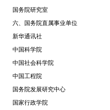
国务院研究室
六、国务院直属事业单位
新华通讯社
中国科学院
中国社会科学院
中国工程院
国务院发展研究中心
国家行政学院