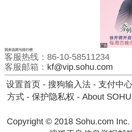
广告
我来说两句排行榜
客服热线：86-10-58511234
客服邮箱：
kf@vip.sohu.com
设置首页
-
搜狗输入法
-
支付中
方式
-
保护隐私权
-
About SOHU
Copyright
©
2018 Sohu.com Inc