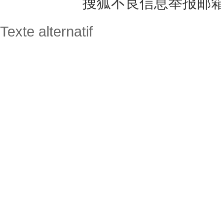
搜狐不良信息举报邮
Texte alternatif