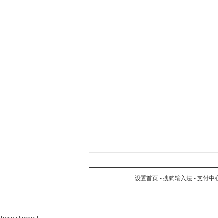
设置首页
-
搜狗输入法
-
支付中