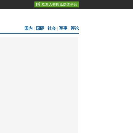
欢迎入驻搜狐媒体平台
国内
|
国际
|
社会
|
军事
|
评论