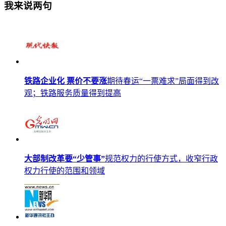
我来说两句
铁路企业化 票价不要涨
期待春运“一票难求”局面得到改
观；铁路服务质量得到提高
大部制改革要“少管事”
规范权力的行使方式，收窄行政
权力行使的范围和领域