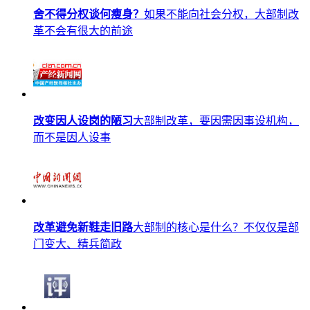
舍不得分权谈何瘦身？
如果不能向社会分权，大部制改
革不会有很大的前途
改变因人设岗的陋习
大部制改革，要因需因事设机构，
而不是因人设事
改革避免新鞋走旧路
大部制的核心是什么？不仅仅是部
门变大、精兵简政