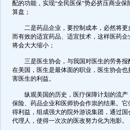
配的功能，实现“全民医保”势必挤压商业保
算盘；
二是药品企业，要控制成本，必然将更
而有效的适宜药品、适宜技术，这样医药企
将会大大缩小；
三是医生协会，与我国对医生的劳务报
在美国，医生是最体面的职业，医生协会也
害医生的利益。
纵观美国的历史，医疗保障计划的流产
保险、药品企业和医师协会作祟的结果。它
得利益，组成强大的院外游说集团，通过国
代理人，使得一次次的医改努力化为泡影。