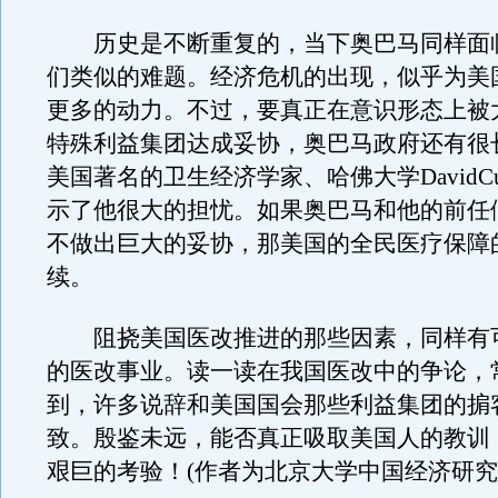
历史是不断重复的，当下奥巴马同样面
们类似的难题。经济危机的出现，似乎为美
更多的动力。不过，要真正在意识形态上被
特殊利益集团达成妥协，奥巴马政府还有很
美国著名的卫生经济学家、哈佛大学DavidCul
示了他很大的担忧。如果奥巴马和他的前任
不做出巨大的妥协，那美国的全民医疗保障
续。
阻挠美国医改推进的那些因素，同样有
的医改事业。读一读在我国医改中的争论，
到，许多说辞和美国国会那些利益集团的掮
致。殷鉴未远，能否真正吸取美国人的教训
艰巨的考验！(作者为北京大学中国经济研究