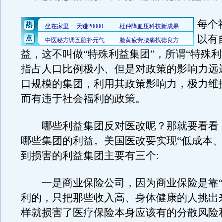
每个
以有
益，这不叫做“特殊利益集团”，所谓“特殊利
指占人口比例极小、但是对政策的影响力远
口规模的集团，利用其政策影响力，极力维
而有违于社会福利的政策。
哪些利益集团反对医改呢？那就要看看
哪些集团的利益。美国医改要实现“低成本、
到损害的利益集团主要有三个:
一是商业保险公司，因为商业保险是靠“
利的，只把那些收入高、身体健康的人挑出
样就损害了医疗保险本身应该有的分散风险