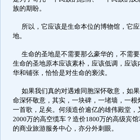
族的期盼。
所以，它应该是生命本位的博物馆，它应
地。
生命的圣地是不需要那么豪华的，不需要
生命的圣地原本应该素朴，应该低调，应该
华和铺张，恰恰是对生命的亵渎。
如果我们真的对遇难同胞深怀敬意，如果
命深怀敬意，其实，一块碑，一堵墙，一根
一首歌，足矣。何须造价逾亿的雄伟殿堂，
2000万的高空缆车？造价1800万的高级宾馆
的商业旅游服务中心，亦分外刺眼。