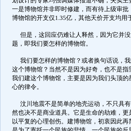
划设计的专家均强调媒体报道不确，失实主
一是博物馆并非即时修建，而有待上级审批
博物馆的开支仅1.35亿，其他天价开支均用
但是，这回应仍难让人释然，因为它并没
题，即我们要怎样的博物馆。
我们要怎样的博物馆？或者换句话说，我
这个博物馆？当然不是因为好奇，也不是指
我们建这个博物馆，主要是因为我们头顶的
心的律令。
汶川地震不是简单的地壳运动，不只具有
然也决不是商业道具。它是生命的劫难，更
以平复的心理创伤。建博物馆，初衷因此再
是为了寄托一个民族的悲情、一个民族的反