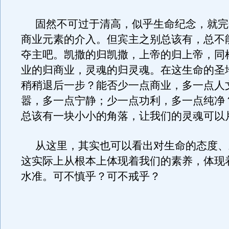
固然不可过于清高，似乎生命纪念，就完
商业元素的介入。但宾主之别总该有，总不
夺主吧。凯撒的归凯撒，上帝的归上帝，同
业的归商业，灵魂的归灵魂。在这生命的圣
稍稍退后一步？能否少一点商业，多一点人
嚣，多一点宁静；少一点功利，多一点纯净
总该有一块小小的角落，让我们的灵魂可以
从这里，其实也可以看出对生命的态度、
这实际上从根本上体现着我们的素养，体现
水准。可不慎乎？可不戒乎？