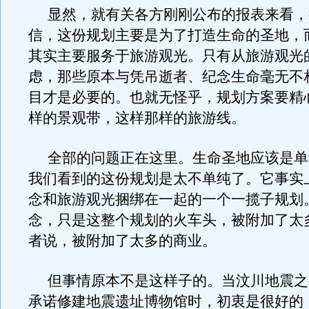
显然，就有关各方刚刚公布的报表来看，
信，这份规划主要是为了打造生命的圣地，
其实主要服务于旅游观光。只有从旅游观光
虑，那些原本与凭吊逝者、纪念生命毫无不
目才是必要的。也就无怪乎，规划方案要精
样的景观带，这样那样的旅游线。
全部的问题正在这里。生命圣地应该是单
我们看到的这份规划是太不单纯了。它事实
念和旅游观光捆绑在一起的一个一揽子规划
念，只是这整个规划的火车头，被附加了太
者说，被附加了太多的商业。
但事情原本不是这样子的。当汶川地震之
承诺修建地震遗址博物馆时，初衷是很好的