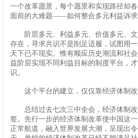
一个改革愿景，每个愿景和实现路径却各
面前的大难题——如何整合多元利益诉求
阶层多元、利益多元、价值多元、文
存在，寻求共识不是削足适履，试图用一
天下已不现实。惟有顺应历史潮流和社会
益阶层实现不同利益目标的制度平台，才
识。
这个平台的建立，仅仅靠经济体制改
总结过去七次三中全会，经济体制改
签。先行一步的经济体制改革使中国这一
正常航道，融入世界发展大潮，呈现出令人