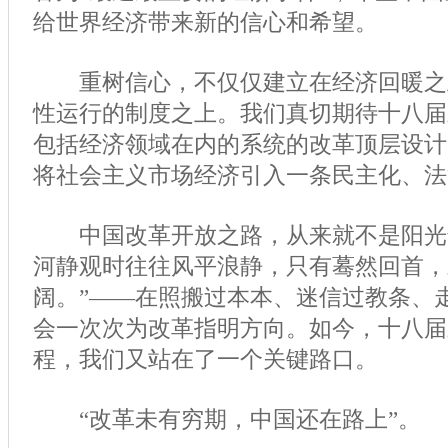
给世界经济带来新的信心和希望。
重树信心，不仅仅建立在经济回暖之
性运行的制度之上。我们真切期待十八届
包括经济领域在内的系统的改革顶层设计
将社会主义市场经济引入一条民主化、法
中国改革开放之路，从来就不是阳光普
河静观时往往风平浪静，只有蓦然回首，
阔。”——在照搬过本本、迷信过教条、
会一次次为改革指明方向。如今，十八届
程，我们又站在了一个关键路口。
“改革未有穷期，中国还在路上”。