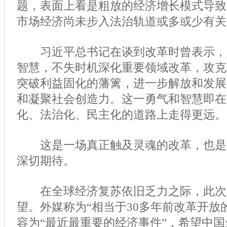
题，表面上看是粗放的经济增长模式导致
市场经济尚未步入法治轨道或多或少有关
习近平总书记在谈到改革时曾表示，
智慧，不失时机深化重要领域改革，攻克
突破利益固化的藩篱，进一步解放和发展
和凝聚社会创造力。这一勇气和智慧即在
化、法治化、民主化的道路上走得更远。
这是一场真正触及灵魂的改革，也是
深切期待。
在全球经济复苏依旧乏力之际，此次
望。外媒称为“相当于30多年前改革开放
容为“最近最重要的经济事件”，希望中