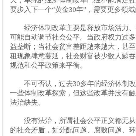
天，单纯的经济体制改革已经不能满足社
要步入下一个“黄金30年”，需要更多领
经济体制改革主要是释放市场活力、
可能自动调节社会公平。当政府权力过多
益垄断；当社会贫富差距越来越大，甚至
租现象肆意蔓延，社会财富被少数人鲸吞
规范和公平政策来平衡。
不可否认，过去30多年的经济体制改
一些体制改革探索，但这些改革并没有触
法治缺失。
没有法治，所谓社会公平正义都无从
的社会矛盾，如分配问题、腐败问题、环