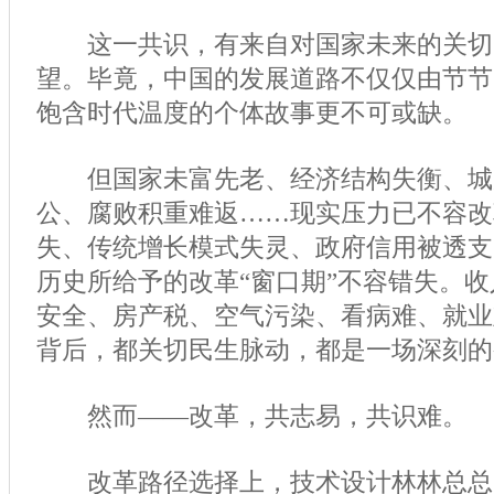
这一共识，有来自对国家未来的关切
望。毕竟，中国的发展道路不仅仅由节节
饱含时代温度的个体故事更不可或缺。
但国家未富先老、经济结构失衡、城
公、腐败积重难返……现实压力已不容改
失、传统增长模式失灵、政府信用被透支
历史所给予的改革“窗口期”不容错失。
安全、房产税、空气污染、看病难、就业
背后，都关切民生脉动，都是一场深刻的
然而——改革，共志易，共识难。
改革路径选择上，技术设计林林总总