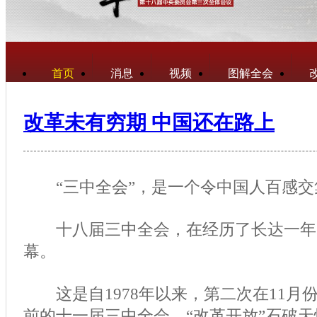
首页
消息
视频
图解全会
改革未有穷期 中国还在路上
“三中全会”，是一个令中国人百感交
十八届三中全会，在经历了长达一年
幕。
这是自1978年以来，第二次在11月份
前的十一届三中全会，“改革开放”石破