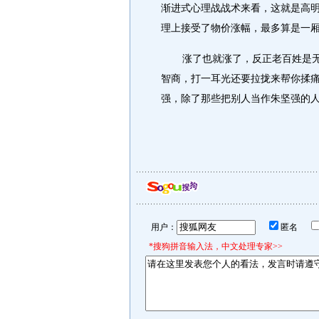
渐进式心理战战术来看，这就是高明
理上接受了物价涨幅，最多算是一
涨了也就涨了，反正老百姓是
智商，打一耳光还要拉拢来帮你揉
强，除了那些把别人当作朱坚强的
用户：
匿名
*搜狗拼音输入法，中文处理专家>>