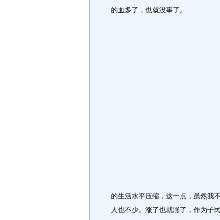
的血多了，也就没事了。
的生活水平压缩，这一点，虽然我
人也不少。涨了也就涨了，作为子民