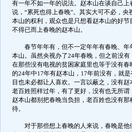
有一年不如一年的说法。赵本山在谈自己上
说，“累死也得上春晚”。其实大可不必，央
本山的权利，观众也是只想看赵本山的好节
不得已而上春晚的赵本山。
春节年年有，但不一定年年有春晚、年
本山。虽然央视办了24年春晚，但之前没有
在那些没有电视的贫困家庭里也等于没有春
的24年中17年有赵本山，17年前没有，就
目也未必都让人喜欢。一言以蔽之，没有赵
老百姓照样过年，有了更好，没有也无所谓
赵本山都别把春晚当负担，老百姓也没有那
待。
对于那些想上春晚的人来说，春晚是他