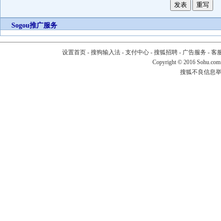
Sogou推广服务
设置首页
-
搜狗输入法
-
支付中心
-
搜狐招聘
-
广告服务
-
客
Copyright
©
2016 Sohu.com
搜狐不良信息