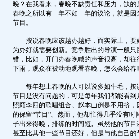
晚？在我看来，春晚不缺责任和压力，缺的
春晚之所以有一年不如一年的议论，就是因
节目。
按说春晚应该越办越好，而实际上，要
为办好就需要创新。竞争胜出的导演一般只
错，比如，开门办春晚喊的声音很高，却往
下雨，观众在被动地观看春晚，怎么会给春
每年想上春晚的人可以说多如牛毛，按
节目是没有问题的，可是每年我们都能看到
照顾李四的歌唱组合。赵本山倒是不用挤，
的保留“节目”。然而，他却忙得几乎没有时
子出来得晚，排练的时间短。虽然他的节目
甚至比其他一些节目还好，但是与他自己的