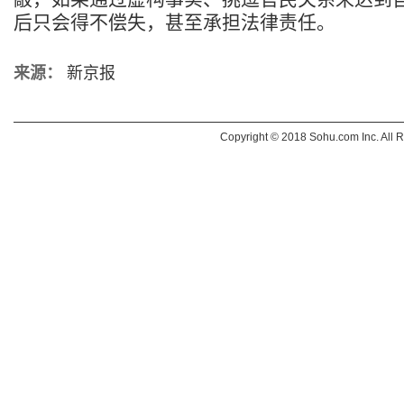
后只会得不偿失，甚至承担法律责任。
来源：
新京报
Copyright © 2018 Sohu.com Inc. Al