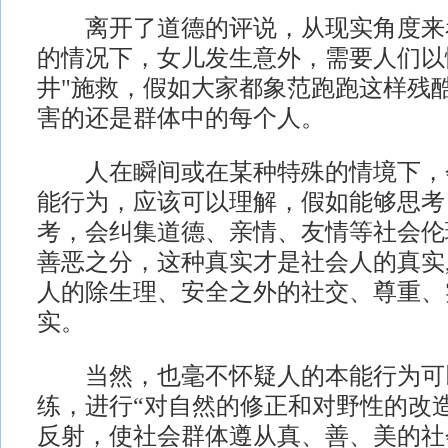
离开了道德的评说，从现实角度来
的情况下，女儿发生意外，需要人们以
井"施救，假如大家都象范跑跑这样残
害的还是群体中的每个人。
人在瞬间或在某种特殊的情境下，
能行为，应该可以理解，假如能够思考
考，会纠集道德、亲情、友情等社会伦
善恶之分，这种真实才是社会人的真实
人的除生理、安全之外的社交、尊重、
实。
当然，也毫不怀疑人的本能行为可
练，进行“对自然的修正和对野性的改
反射，使社会群体遵从真、善、美的社