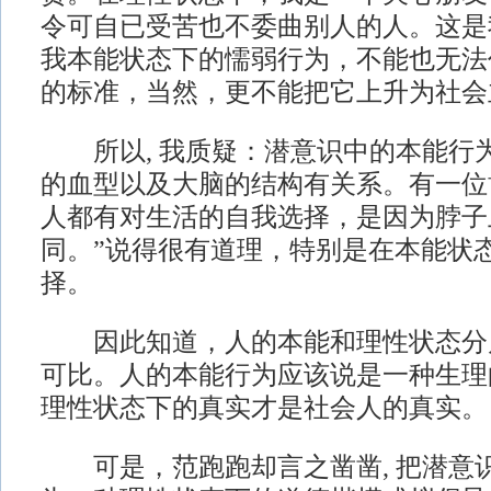
令可自已受苦也不委曲别人的人。这是
我本能状态下的懦弱行为，不能也无法
的标准，当然，更不能把它上升为社会
所以, 我质疑：潜意识中的本能行
的血型以及大脑的结构有关系。有一位博
人都有对生活的自我选择，是因为脖子
同。”说得很有道理，特别是在本能状
择。
因此知道，人的本能和理性状态分
可比。人的本能行为应该说是一种生理
理性状态下的真实才是社会人的真实。
可是，范跑跑却言之凿凿, 把潜意