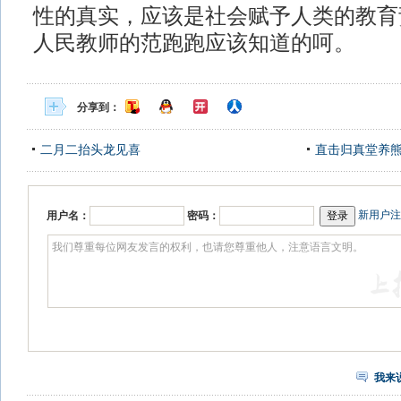
性的真实，应该是社会赋予人类的教育
人民教师的范跑跑应该知道的呵。
分享到：
二月二抬头龙见喜
直击归真堂养
新用户注
用户名：
密码：
我来