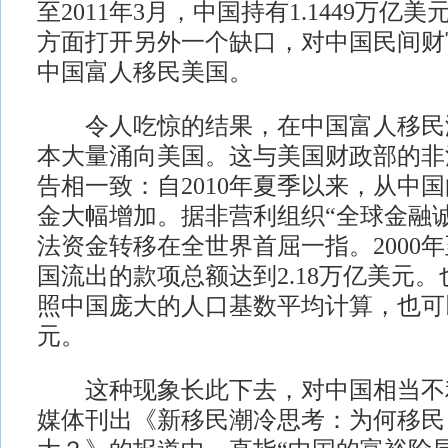
至2011年3月，中国持有1.1449万亿
方面打开另外一个缺口，对中国民间财
中国富人移民美国。
令人吃惊的结果，在中国富人移民
本大量涌向美国。这与美国财政部的非
告相一致：自2010年夏季以来，从中
金大幅增加。据非营利组织“全球金融
法资金转移在全世界首屈一指。2000年
国流出的款项总额达到2.18万亿美元
照中国庞大的人口基数平均计算，也可以
元。
这种现象长此下去，对中国相当不
媒体刊出《新移民潮冷思考：为何移民