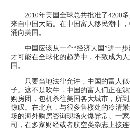
2010年美国全球总共批准了4200多
来自中国大陆。在中国富人移民潮中，
涌向美国。
中国应该从一个“经济大国”进一步建
才可能在全球化的趋势中，不致成为人
国。
只要当地法律允许，中国的富人似
子。这不是吹牛，中国的富人们正在源
购房团，包机杀往美国各大城市，所到
惊叹。在北京，与很多售楼处的冷清景
场的海外购房咨询现场火爆异常。一家
司，在多家财经或者航空类杂志上接连