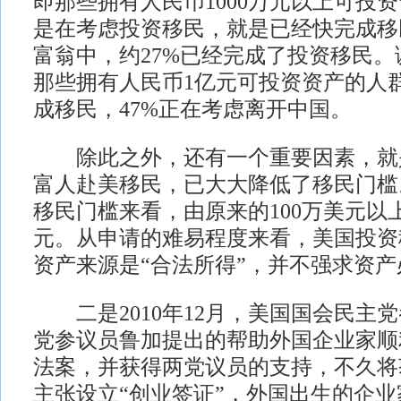
即那些拥有人民币1000万元以上可投
是在考虑投资移民，就是已经快完成移
富翁中，约27%已经完成了投资移民
那些拥有人民币1亿元可投资资产的人群
成移民，47%正在考虑离开中国。
除此之外，还有一个重要因素，就
富人赴美移民，已大大降低了移民门槛
移民门槛来看，由原来的100万美元以
元。从申请的难易程度来看，美国投资
资产来源是“合法所得”，并不强求资
二是2010年12月，美国国会民主
党参议员鲁加提出的帮助外国企业家顺
法案，并获得两党议员的支持，不久将
主张设立“创业签证”，外国出生的企业