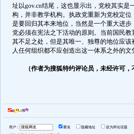
址以gov.cn结尾，这也显示出，党校其实是
构，并非教学机构。执政党重新为党校定位
是要回归其本来地位，当然是一个重大进步
党必须在宪法之下活动的原则。当前国民教
其不足之处，但是其唯一、独尊的地位应该
人任何组织都不应创造出这一体系之外的文
（作者为搜狐特约评论员，未经许可，
用户：
匿名
隐藏地址
设为辩论话题