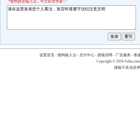
*搜狗拼音输入法，中文处理专家>>
设置首页
-
搜狗输入法
-
支付中心
-
搜狐招聘
-
广告服务
-
客
Copyright
©
2016 Sohu.com
搜狐不良信息