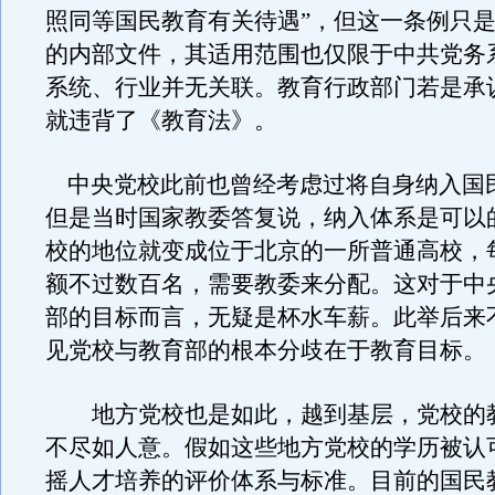
照同等国民教育有关待遇”，但这一条例只
的内部文件，其适用范围也仅限于中共党务
系统、行业并无关联。教育行政部门若是承
就违背了《教育法》。
中央党校此前也曾经考虑过将自身纳入国
但是当时国家教委答复说，纳入体系是可以
校的地位就变成位于北京的一所普通高校，
额不过数百名，需要教委来分配。这对于中
部的目标而言，无疑是杯水车薪。此举后来
见党校与教育部的根本分歧在于教育目标。
地方党校也是如此，越到基层，党校的
不尽如人意。假如这些地方党校的学历被认
摇人才培养的评价体系与标准。目前的国民