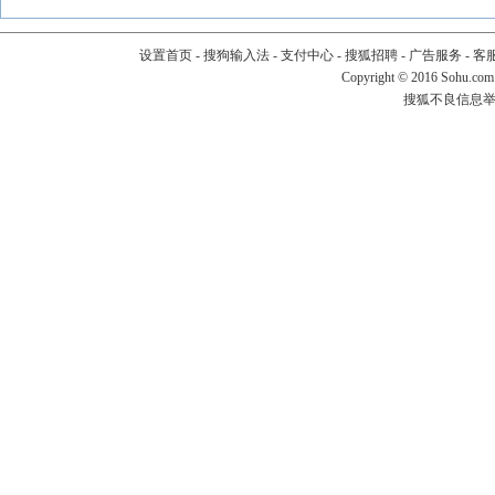
设置首页
-
搜狗输入法
-
支付中心
-
搜狐招聘
-
广告服务
-
客
Copyright
©
2016 Sohu.com
搜狐不良信息