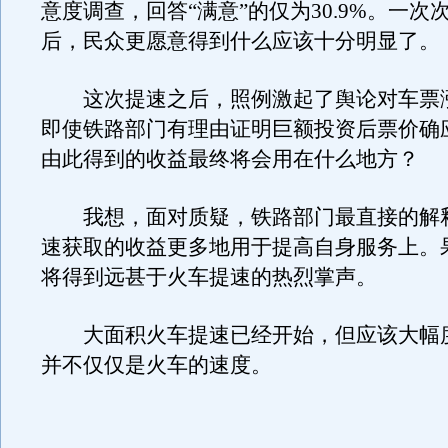
意度调查，回答“满意”的仅为30.9%。一次
后，民众更愿意得到什么应该十分明显了。
这次提速之后，照例激起了舆论对车票
即使铁路部门有理由证明巨额投资后票价确
由此得到的收益最终将会用在什么地方？
我想，面对质疑，铁路部门最直接的解
速获取的收益更多地用于提高自身服务上。
将得到远甚于火车提速的热烈掌声。
大面积火车提速已经开始，但应该大幅
并不仅仅是火车的速度。