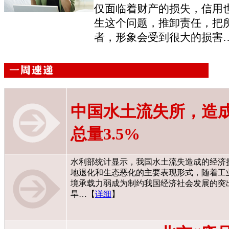
仅面临着财产的损失，信用
生这个问题，推卸责任，把
者，形象会受到很大的损害
中国水土流失所，造成
总量3.5%
水利部统计显示，我国水土流失造成的经济损
地退化和生态恶化的主要表现形式，随着工
境承载力弱成为制约我国经济社会发展的突
旱…【
详细
】