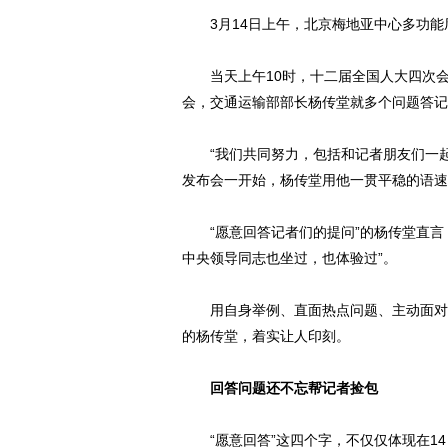
3月14日上午，北京梅地亚中心多功能
当天上午10时，十二届全国人大四次会议
会，交通运输部部长杨传堂就多个问题答记
“我们共同努力，包括和记者朋友们一起
发布会一开始，杨传堂用他一贯平稳的语速
“愿意回答记者们的提问”的杨传堂直言
中央领导同志也坐过，也体验过”。
用自身举例、直面热点问题、主动面对记者…
的杨传堂，着实让人印刻。
回答问题还不忘帮记者捡包
“愿意回答”这四个字，不仅仅体现在14