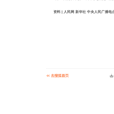
资料 | 人民网 新华社 中央人民广播电