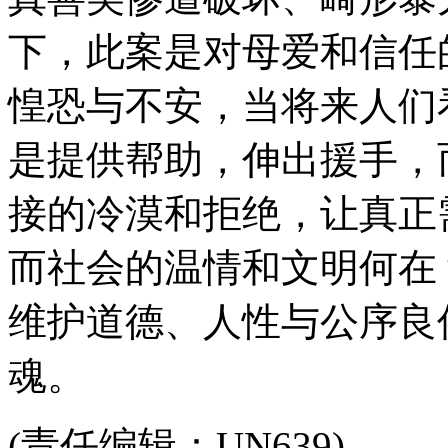
下，此案是对母爱和信任
惶恐与不安，当将来人们
是提供帮助，伸出援手，
接的冷漠和拒绝，让真正
而社会的温情和文明何在
维护道德、人性与公序良
魂。
(责任编辑：UN639)