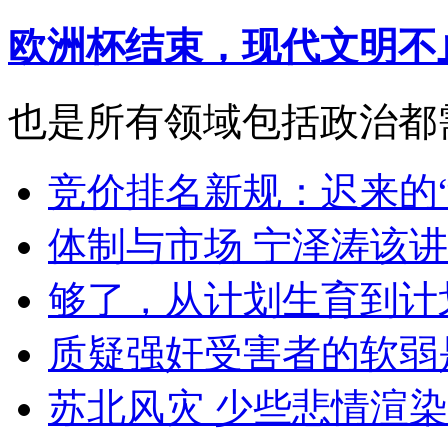
欧洲杯结束，现代文明不
也是所有领域包括政治都
竞价排名新规：迟来的
体制与市场 宁泽涛该
够了，从计划生育到计
质疑强奸受害者的软弱
苏北风灾 少些悲情渲