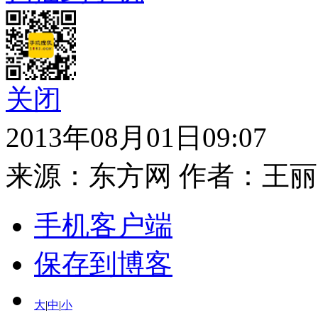
关闭
2013年08月01日09:07
来源：
东方网
作者：王丽
手机客户端
保存到博客
大
|
中
|
小