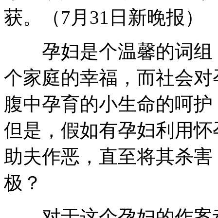
获。（7月31日新晚报）
孕妇是个温馨的词组，
个家庭的幸福，而社会对
腹中孕育的小生命的呵护
但是，假如有孕妇利用怀
助夫作恶，直至将其杀害
极？
对于这个孕妇的作案动