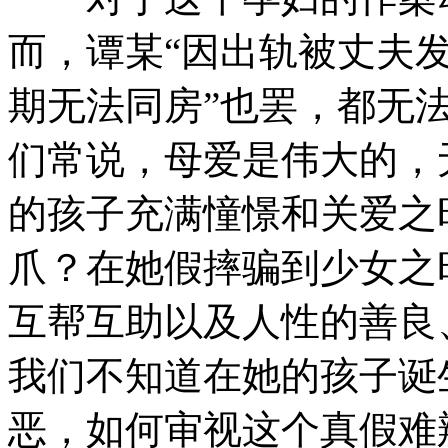
而，谭某“因出轨被丈夫发
期无法同房”也罢，都无
们常说，母爱是伟大的，
的孩子充满憧憬和关爱之
爪？在她假摔骗到少女之
互帮互助以及人性的善良
我们不知道在她的孩子诞
恶，如何审视这个真假难