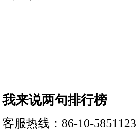
我来说两句排行榜
客服热线：86-10-5851123