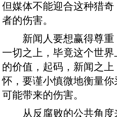
但媒体不能迎合这种猎奇
者的伤害。
新闻人要想赢得尊重，
一切之上，毕竟这个世界
的价值，起码，新闻之上
怀，要谨小慎微地衡量你
可能带来的伤害。
从反腐败的公共角度来