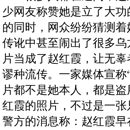
少网友称赞她是立了大功
的同时，网众纷纷猜测着
传讹中甚至闹出了很多乌
片当成了赵红霞，让无辜
谬种流传。一家媒体宣称
片都不是她本人，都是盗
红霞的照片，不过是一张
警方的消息称：赵红霞早