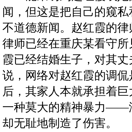
闻，但这是把自己的窥私
不道德新闻。赵红霞的律
律师已经在重庆某看守所
霞已经结婚生子，对其丈
说，网络对赵红霞的调侃
后，其家人本就承担着巨
一种莫大的精神暴力——
却无耻地制造了伤害。