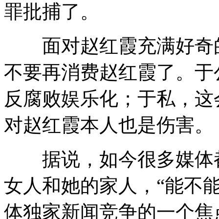
罪批捕了。
面对赵红霞充满好奇的
不要再消费赵红霞了。于
反腐败娱乐化；于私，这
对赵红霞本人也是伤害。
据说，如今很多媒体都
女人和她的家人，“能不
体独家新闻竞争的一个焦