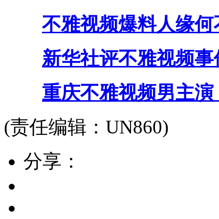
不雅视频爆料人缘何
新华社评不雅视频事
重庆不雅视频男主演
(责任编辑：UN860)
分享：