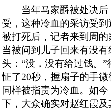
当年马家爵被处决后，
受，这种冷血的采访受到
被打死后，记者来到周的
当被问到儿子回来有没有
头：“没，没有给过钱。
怔了20秒，握扇子的手
同样被指责为冷血。如今
下，大众确实对赵红霞及