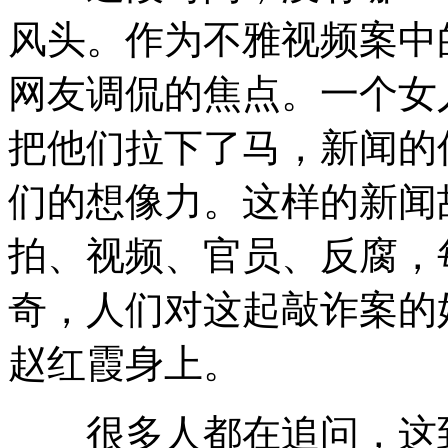
风头。作为不雅视频案中
网友调侃的焦点。一个女
把他们拉下了马，新闻的
们的想像力。这样的新闻
拍、视频、官员、反腐，
奇，人们对这起敲诈案的
赵红霞身上。
很多人都在追问，这到