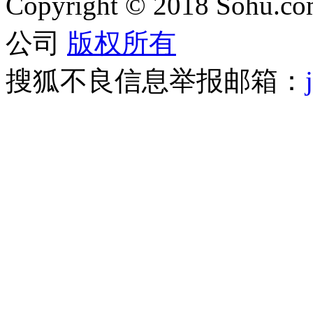
Copyright
©
2018 Sohu.com
公司
版权所有
搜狐不良信息举报邮箱：