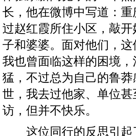
长，他在微博中写道：重
过赵红霞所住小区，敲开
子和婆婆。面对他们，这
我也曾面临这样的困境，
猛，不过总为自己的鲁莽
世，我去过他家、单位甚
访，但并不快乐。
这位同行的反思引起了