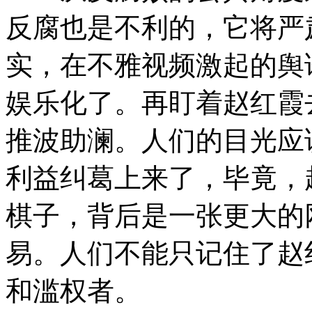
反腐也是不利的，它将严
实，在不雅视频激起的舆
娱乐化了。再盯着赵红霞
推波助澜。人们的目光应
利益纠葛上来了，毕竟，
棋子，背后是一张更大的
易。人们不能只记住了赵
和滥权者。