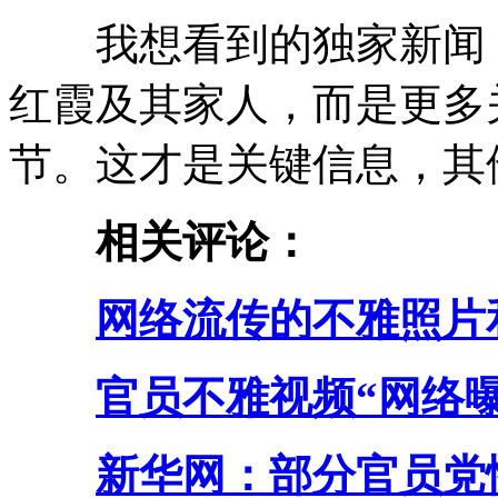
我想看到的独家新闻，
红霞及其家人，而是更多
节。这才是关键信息，其
相关评论：
网络流传的不雅照片
官员不雅视频“网络
新华网：部分官员党