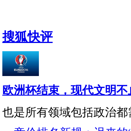
搜狐快评
欧洲杯结束，现代文明不
也是所有领域包括政治都