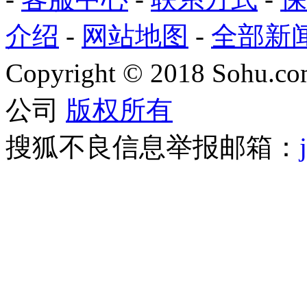
介绍
-
网站地图
-
全部新
Copyright
©
2018 Sohu.com
公司
版权所有
搜狐不良信息举报邮箱：