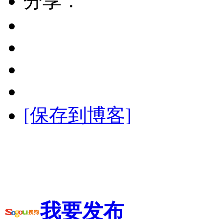
分享：
[保存到博客]
我要发布