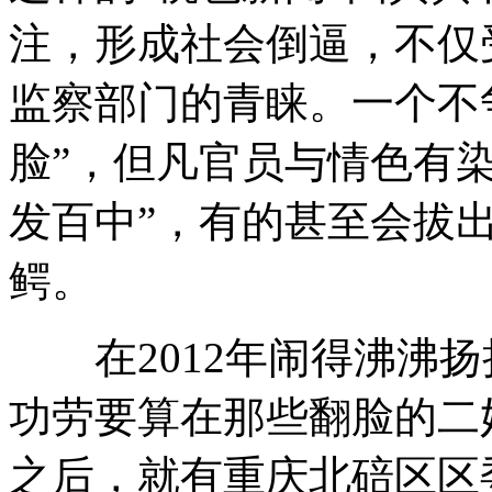
注，形成社会倒逼，不仅
监察部门的青睐。一个不
脸”，但凡官员与情色有
发百中”，有的甚至会拔
鳄。
在2012年闹得沸沸扬
功劳要算在那些翻脸的二
之后，就有重庆北碚区区