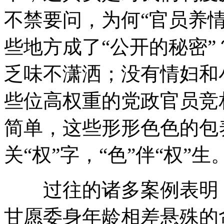
不禁要问，为何“官员养
些地方成了“公开的秘密”
乏味不潇洒；没有情妇和
些位高权重的党政官员竞
简单，这些形形色色的包
关“权”字，“色”伴“权”生
过往的诸多案例表明，
甘愿委身年龄相差悬殊的