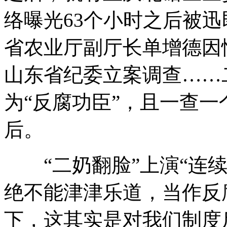
络曝光63个小时之后被
省农业厅副厅长单增德因
山东省纪委立案调查……
为“反腐功臣”，且一查一
后。
“二奶翻脸”上演“连续
绝不能津津乐道，当作反
下，这其实是对我们制度