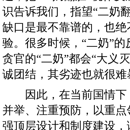
识告诉我们，指望“二奶翻
缺口是最不靠谱的，也绝
验。很多时候，“二奶”
贪官的“二奶”都会“大义
诚团结，其劣迹也就很难
因此，在当前国情下，
并举、注重预防，以重点
强顶层设计和制度建设，