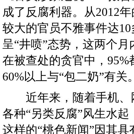
成了反腐利器。从2012
较大的官员不雅事件达10
呈“井喷”态势，这两个月
在被查处的贪官中，95
60%以上与“包二奶”有
近年来，随着手机、网
各种“另类反腐”风生水起
这样的“桃色新闻”因其