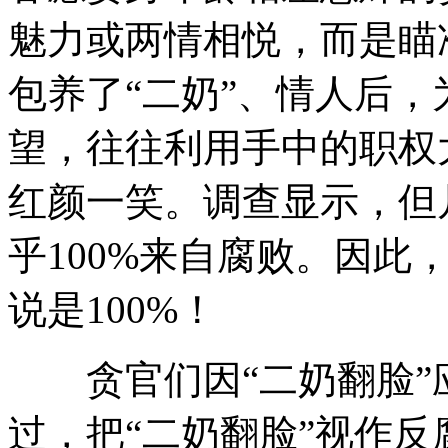
魅力或两情相悦，而是瞄
包养了“二奶”、情人后，
望，往往利用手中的职权
红颜一笑。调查显示，但
乎100%来自腐败。因此，
说是100%！
贪官们因“二奶翻脸”
过，把“二奶翻脸”视作