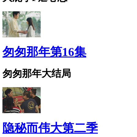
匆匆那年第16集
匆匆那年大结局
隐秘而伟大第二季