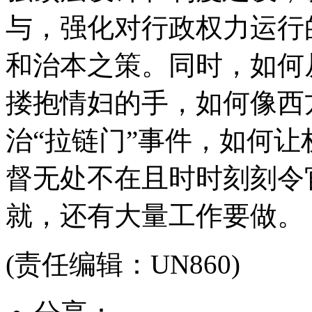
与，强化对行政权力运行
和治本之策。同时，如何
搂抱情妇的手，如何像西
治“拉链门”事件，如何
督无处不在且时时刻刻令
就，还有大量工作要做。
(责任编辑：UN860)