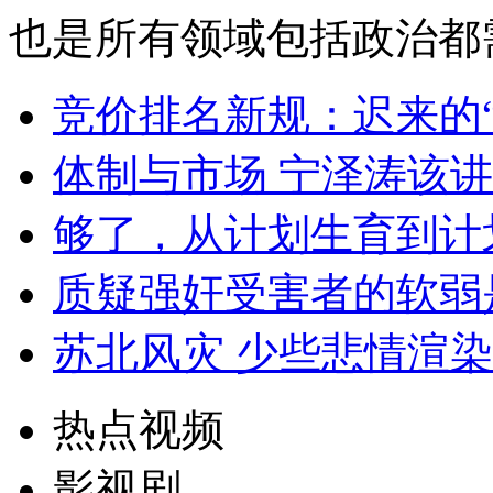
也是所有领域包括政治都
竞价排名新规：迟来的
体制与市场 宁泽涛该
够了，从计划生育到计
质疑强奸受害者的软弱
苏北风灾 少些悲情渲
热点视频
影视剧