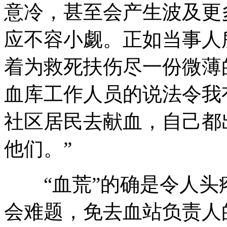
意冷，甚至会产生波及更
应不容小觑。正如当事人
着为救死扶伤尽一份微薄
血库工作人员的说法令我
社区居民去献血，自己都
他们。”
“血荒”的确是令人头
会难题，免去血站负责人