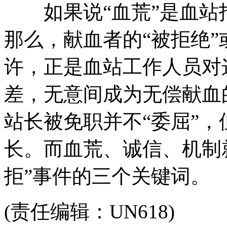
如果说“血荒”是血站
那么，献血者的“被拒绝
许，正是血站工作人员对
差，无意间成为无偿献血
站长被免职并不“委屈”
长。而血荒、诚信、机制
拒”事件的三个关键词。
(责任编辑：UN618)