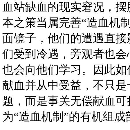
血站缺血的现实窘况，摆
本之策当属完善“造血机
面镜子，他们的遭遇直接
们受到冷遇，旁观者也会
也会向他们学习。因此如
献血并从中受益，不只是一
题，而是事关无偿献血可
为“造血机制”的有机组成