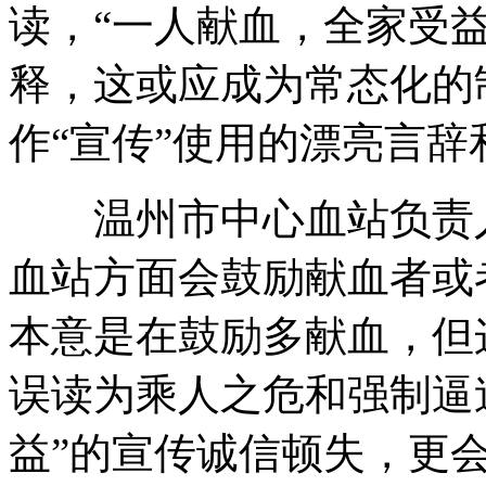
读，“一人献血，全家受益
释，这或应成为常态化的
作“宣传”使用的漂亮言辞
温州市中心血站负责人
血站方面会鼓励献血者或
本意是在鼓励多献血，但
误读为乘人之危和强制逼
益”的宣传诚信顿失，更