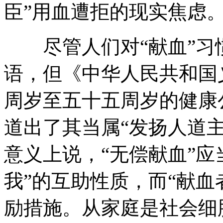
臣”用血遭拒的现实焦虑
尽管人们对“献血”习惯
语，但《中华人民共和国
周岁至五十五周岁的健康
道出了其当属“发扬人道
意义上说，“无偿献血”应
我”的互助性质，而“献血
励措施。从家庭是社会细