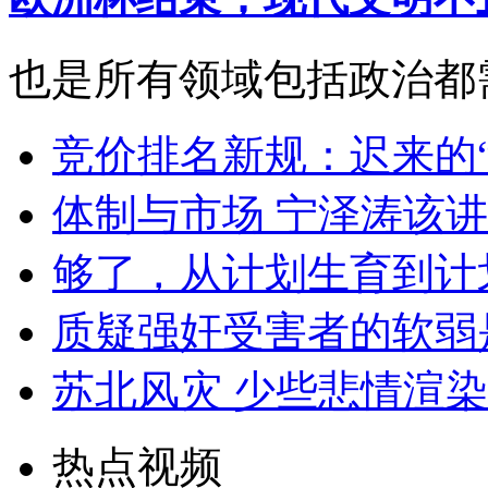
也是所有领域包括政治都
竞价排名新规：迟来的
体制与市场 宁泽涛该
够了，从计划生育到计
质疑强奸受害者的软弱
苏北风灾 少些悲情渲
热点视频