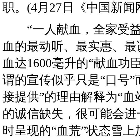
职。(4月27日《中国新闻
“一人献血，全家受益
血的最动听、最实惠、最
血达1600毫升的“献血
谓的宣传似乎只是“口号”
接提供”的理由解释为“血
的诚信缺失，很可能会进
时呈现的“血荒”状态雪上