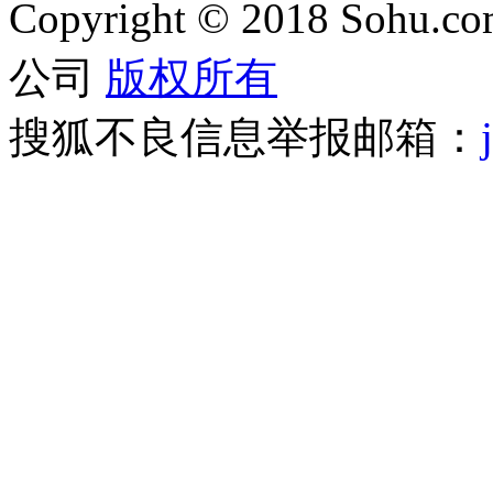
Copyright
©
2018 Sohu.com
公司
版权所有
搜狐不良信息举报邮箱：