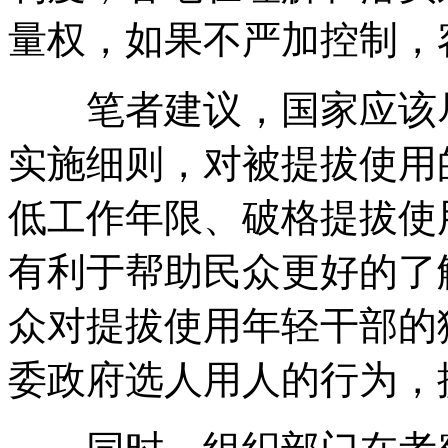
量权，如果不严加控制，
笔者建议，国家应该尽
实施细则，对被提拔使用
低工作年限、破格提拔使
有利于帮助民众更好的了
众对提拔使用年轻干部的
委政府选人用人的行为，