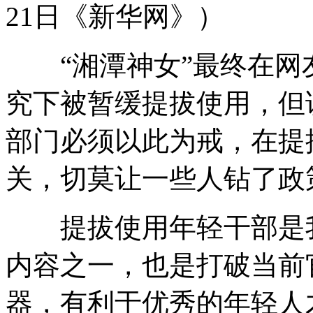
21日《新华网》）
“湘潭神女”最终在网
究下被暂缓提拔使用，但
部门必须以此为戒，在提
关，切莫让一些人钻了政
提拔使用年轻干部是我
内容之一，也是打破当前
器，有利于优秀的年轻人