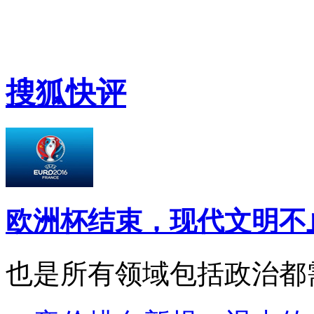
搜狐快评
欧洲杯结束，现代文明不
也是所有领域包括政治都