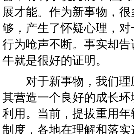
展才能。作为新事物，很
够，产生了怀疑心理，对
行为呛声不断。事实却告
牛就是很好的证明。
对于新事物，我们理应
其营造一个良好的成长环
利用。当前，提拔重用年
制度，各地在理解和落实