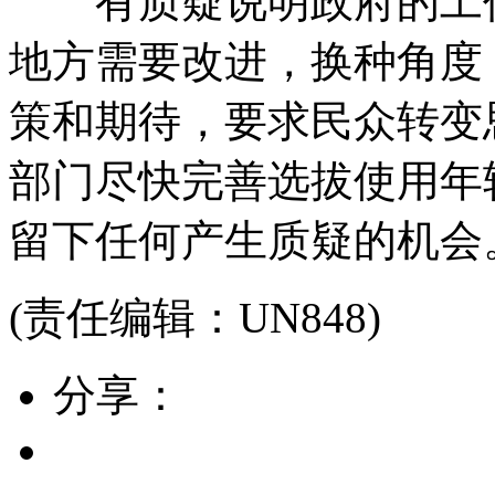
有质疑说明政府的工作
地方需要改进，换种角度
策和期待，要求民众转变
部门尽快完善选拔使用年
留下任何产生质疑的机会
(责任编辑：UN848)
分享：