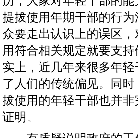
历，大家对年轻干部的能
提拔使用年期干部的行为
众要走出认识上的误区，
用符合相关规定就要支持
实上，近几年来很多年轻
了人们的传统偏见。同时
拔使用的年轻干部也并非
证明。