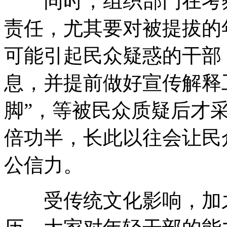
同时，组织部门在考察
责任，尤其要对被提拔的
可能引起民众疑惑的干部
息，并提前做好宣传解释
脚”，等被民众质疑后才
倍功半，长此以往会让民
公信力。
受传统文化影响，加之