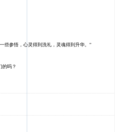
一些参悟，心灵得到洗礼，灵魂得到升华。”
们的吗？