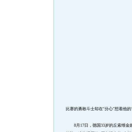
比赛的勇敢斗士却在“分心”想着他的
8月17日，德国33岁的丘索维金