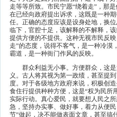
走等等所致。市民宁愿“绕着走”，那
在已经向政府提出诉求，这既是一种期
任。正确的态度应该是设身处地，换位
临下，官腔十足，该解释的不解释，该
提供方便的不提供。这种无视市民反映
走”的态度，说得不客气，是一种冷漠
霸道，是一种衙门作风的反映。
群众利益无小事。方便群众，这是
义。古人将其视为第一政绩，甚至提到
度。对于各级地方政府来说，积极创造
食住行提供种种方便，这是“权为民所
实际行动。真心爱民，就要想人民之所
急，坚持办实事、做好事，着力从便民
节”做起，决不能做表面文章，甚至搞