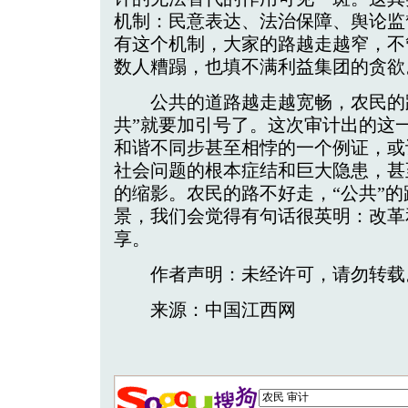
机制：民意表达、法治保障、舆论监
有这个机制，大家的路越走越窄，不
数人糟蹋，也填不满利益集团的贪欲
公共的道路越走越宽畅，农民的路
共”就要加引号了。这次审计出的这
和谐不同步甚至相悖的一个例证，或
社会问题的根本症结和巨大隐患，甚
的缩影。农民的路不好走，“公共”
景，我们会觉得有句话很英明：改革
享。
作者声明：未经许可，请勿转载
来源：中国江西网